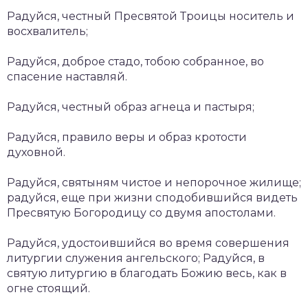
Радуйся, честный Пресвятой Троицы носитель и
восхвалитель;
Радуйся, доброе стадо, тобою собранное, во
спасение наставляй.
Радуйся, честный образ агнеца и пастыря;
Радуйся, правило веры и образ кротости
духовной.
Радуйся, святыням чистое и непорочное жилище;
радуйся, еще при жизни сподобившийся видеть
Пресвятую Богородицу со двумя апостолами.
Радуйся, удостоившийся во время совершения
литургии служения ангельского; Радуйся, в
святую литургию в благодать Божию весь, как в
огне стоящий.