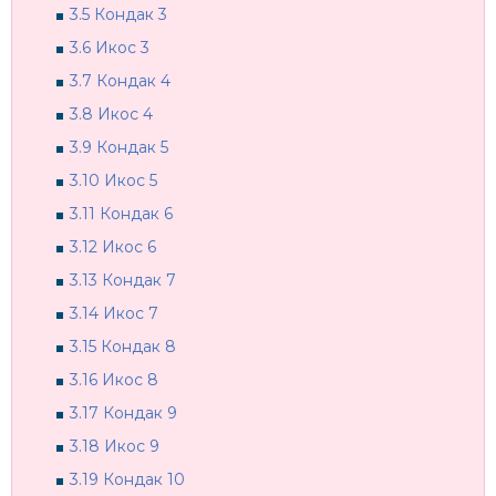
3.5
Кондак 3
3.6
Икос 3
3.7
Кондак 4
3.8
Икос 4
3.9
Кондак 5
3.10
Икос 5
3.11
Кондак 6
3.12
Икос 6
3.13
Кондак 7
3.14
Икос 7
3.15
Кондак 8
3.16
Икос 8
3.17
Кондак 9
3.18
Икос 9
3.19
Кондак 10