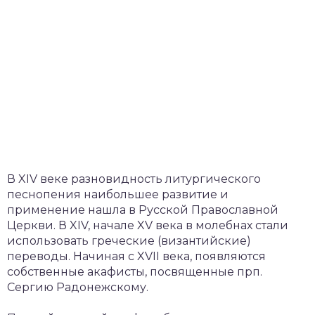
В XIV веке разновидность литургического
песнопения наибольшее развитие и
применение нашла в Русской Православной
Церкви. В XIV, начале XV века в молебнах стали
использовать греческие (византийские)
переводы. Начиная с XVII века, появляются
собственные акафисты, посвященные прп.
Сергию Радонежскому.