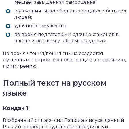
мешает завышенная самооценка;
излечения тяжелобольных родных и близких
людей;
удачного замужества;
во время подготовки и сдачи экзаменов в
школе и высшем учебном заведении.
Во время чтения/пения гимна создается
душевный настрой, располагающий к раскаянию,
примирению.
Полный текст на русском
языке
Кондак 1
Возбранный от царя сил Господа Иисуса, данный
России воевода и чудотворец предивный,