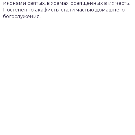
иконами святых, в храмах, освященных в их честь.
Постепенно акафисты стали частью домашнего
богослужения.