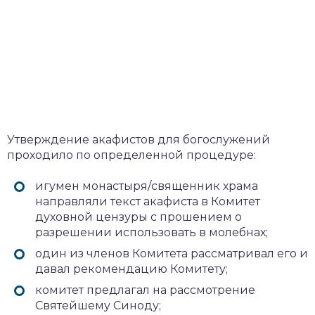
Утверждение акафистов для богослужений
проходило по определенной процедуре:
игумен монастыря/священник храма
направляли текст акафиста в Комитет
духовной цензуры с прошением о
разрешении использовать в молебнах;
один из членов Комитета рассматривал его и
давал рекомендацию Комитету;
комитет предлагал на рассмотрение
Святейшему Синоду;