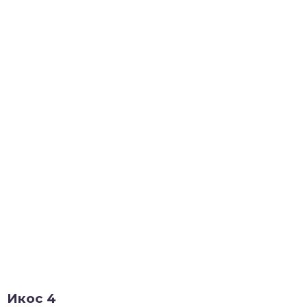
Икос 4