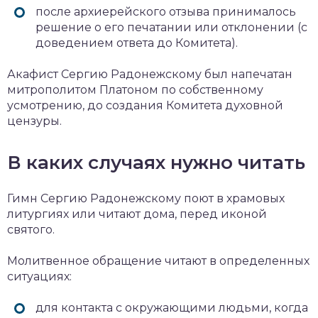
после архиерейского отзыва принималось
решение о его печатании или отклонении (с
доведением ответа до Комитета).
Акафист Сергию Радонежскому был напечатан
митрополитом Платоном по собственному
усмотрению, до создания Комитета духовной
цензуры.
В каких случаях нужно читать
Гимн Сергию Радонежскому поют в храмовых
литургиях или читают дома, перед иконой
святого.
Молитвенное обращение читают в определенных
ситуациях:
для контакта с окружающими людьми, когда