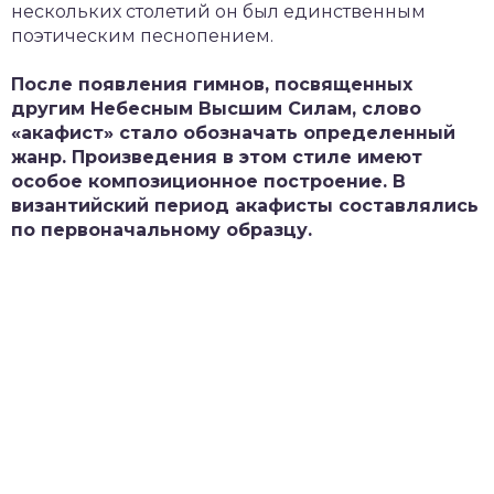
нескольких столетий он был единственным
поэтическим песнопением.
После появления гимнов, посвященных
другим Небесным Высшим Силам, слово
«акафист» стало обозначать определенный
жанр. Произведения в этом стиле имеют
особое композиционное построение. В
византийский период акафисты составлялись
по первоначальному образцу.